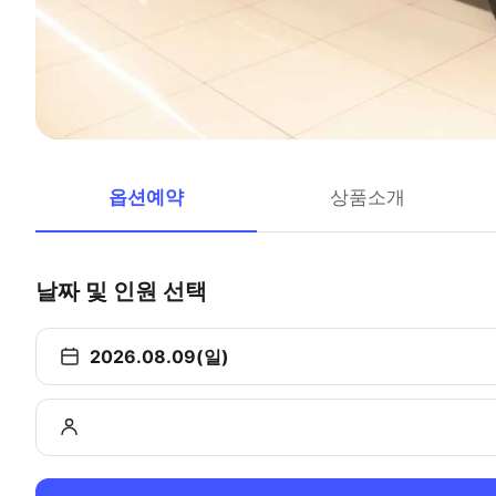
옵션예약
상품소개
날짜 및 인원 선택
2026.08.09(일)