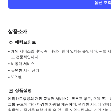
옵션 조
상품소개
매력포인트
개인 서비스입니다. 즉, 나만의 밴이 있다는 뜻입니다. 픽업 
고 전문적입니다.
비공개 서비스
유연한 시간 관리
VIP 밴
상품설명
에티하드항공의 개인 교통편 서비스는 크루즈 항구, 호텔 또는
그룹 규모에 따라 다양한 차량을 제공하며, 편리한 시간에 언
원활하고 즐거운 여행이 될 수 있도록 도와드립니다. 개인 서비