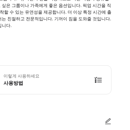
 싶은 그룹이나 가족에게 좋은 옵션입니다. 픽업 시간을 직
착할 수 있는 유연성을 제공합니다. 더 이상 특정 시간에 출
버는 친절하고 전문적입니다. 기꺼이 짐을 도와줄 것입니다.
입니다.
약이 완료되면 자세한 내용을 알려드리기 위해 연락드리겠습니다. * 소요시간 : 2
이렇게 사용하세요
사용방법
방법을 확인한 후 이용해 주시기 바랍니다. ● 48시간 이내에 바우처를 받지 