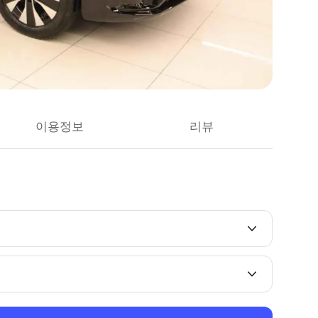
이용정보
리뷰