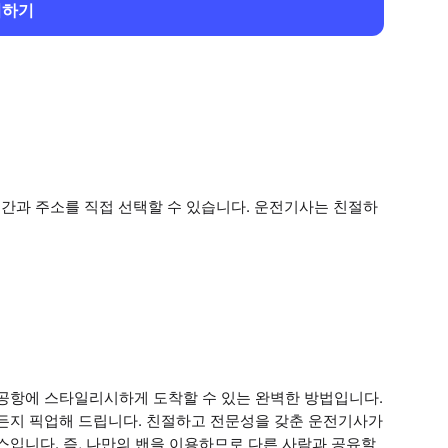
회하기
시간과 주소를 직접 선택할 수 있습니다. 운전기사는 친절하
 공항에 스타일리시하게 도착할 수 있는 완벽한 방법입니다.
제든지 픽업해 드립니다. 친절하고 전문성을 갖춘 운전기사가
스입니다. 즉, 나만의 밴을 이용하므로 다른 사람과 공유할