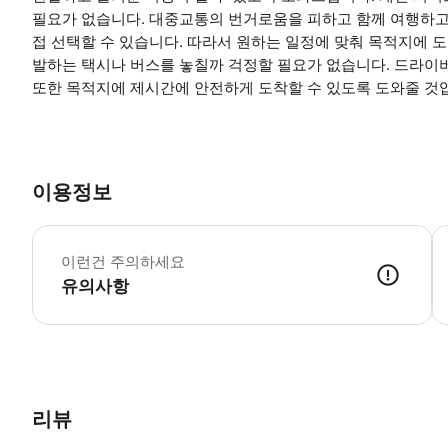
필요가 없습니다. 대중교통의 번거로움을 피하고 함께 여행하고
접 선택할 수 있습니다. 따라서 원하는 일정에 맞춰 목적지에 도
발하는 택시나 버스를 놓칠까 걱정할 필요가 없습니다. 드라이
또한 목적지에 제시간에 안전하게 도착할 수 있도록 도와줄 것
이용정보
예
이런건 주의하세요
유의사항
● 예약접수 후 확정이 되면 이용가능합니다. ● 바우처에 안내된 사용 
리뷰