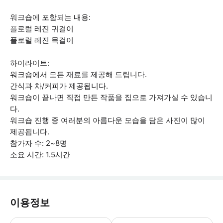
워크숍에 포함되는 내용:
플로럴 레진 귀걸이
플로럴 레진 목걸이
하이라이트:
워크숍에서 모든 재료를 제공해 드립니다.
간식과 차/커피가 제공됩니다.
워크숍이 끝나면 직접 만든 작품을 집으로 가져가실 수 있습니
다.
워크숍 진행 중 여러분의 아름다운 모습을 담은 사진이 많이
제공됩니다.
참가자 수: 2~8명
소요 시간: 1.5시간
이용정보
* 소요시간 : 90분 (옵션에 따라 소요