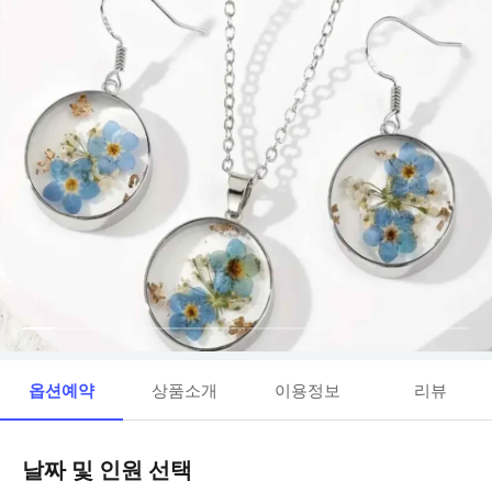
옵션예약
상품소개
이용정보
리뷰
날짜 및 인원 선택