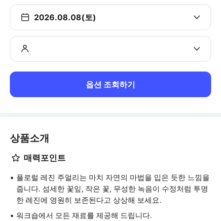
2026.08.08(토)
옵션 조회하기
상품소개
매력포인트
플로럴 레진 주얼리는 마치 자연의 마법을 입은 듯한 느낌을
줍니다. 섬세한 꽃잎, 작은 꽃, 무성한 녹음이 수정처럼 투명
한 레진에 영원히 보존된다고 상상해 보세요.
워크숍에서 모든 재료를 제공해 드립니다.