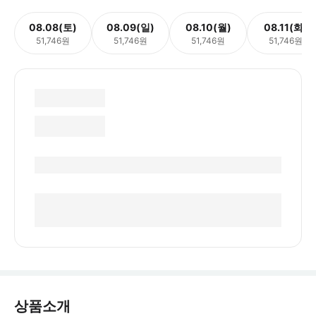
08.08(토)
08.09(일)
08.10(월)
08.11(화)
51,746원
51,746원
51,746원
51,746원
상품소개