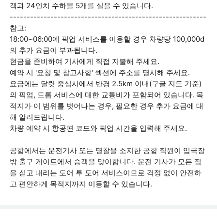
객과 24인치 수하물 5개를 실을 수 있습니다.
----------------------------------------------------------
참고:
18:00~06:00에 픽업 서비스를 이용할 경우 차량당 100,000đ
의 추가 요금이 부과됩니다.
현금을 준비하여 기사에게 직접 지불해 주세요.
예약 시 '요청 및 참고사항' 섹션에 주소를 명시해 주세요.
요금에는 달랏 중심시에서 반경 2.5km 이내(구글 지도 기준)
의 픽업, 드롭 서비스에 대한 교통비가 포함되어 있습니다. 목
적지가 이 범위를 벗어나는 경우, 필요한 경우 추가 요금에 대
해 알려드립니다.
차량 예약 시 항공편 코드와 픽업 시간을 입력해 주세요.
공항에서는 운전기사 또는 명찰을 소지한 공항 직원이 입국장
밖 출구 게이트에서 승객을 맞이합니다. 운전 기사가 모든 짐
을 싣고 내리는 도어 투 도어 서비스이므로 걱정 없이 안전하
고 편안하게 목적지까지 이동할 수 있습니다.