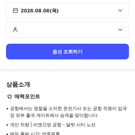
2026.08.06(목)
옵션 조회하기
상품소개
매력포인트
공항에서는 명찰을 소지한 운전기사 또는 공항 직원이 입국
장 외부 출국 게이트에서 승객을 맞이합니다.
개인 차량 | 리엔끄엉 공항 - 달랏 시티 노선
매일 출발 시간: 연중무휴