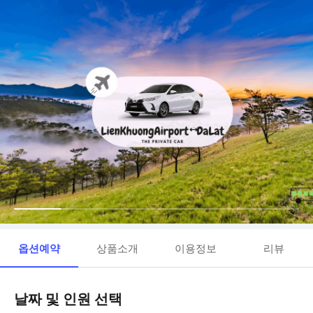
옵션예약
상품소개
이용정보
리뷰
날짜 및 인원 선택