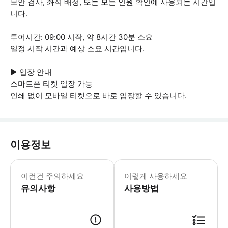
보안 검사, 좌석 배정, 또는 모든 인원 확인에 사용되는 시간입
니다.
투어시간: 09:00 시작, 약 8시간 30분 소요
일정 시작 시간과 예상 소요 시간입니다.
▶ 입장 안내
스마트폰 티켓 입장 가능
인쇄 없이 모바일 티켓으로 바로 입장할 수 있습니다.
이용정보
▶ 꼭 알아두세요 * 선글라스와 수건
이런건 주의하세요
이렇게 사용하세요
유의사항
사용방법