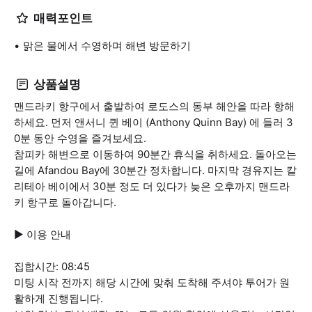
매력포인트
맑은 물에서 수영하며 해변 방문하기
상품설명
맨드라키 항구에서 출발하여 로도스의 동부 해안을 따라 항해
하세요. 먼저 앤서니 퀸 베이 (Anthony Quinn Bay) 에 들러 3
0분 동안 수영을 즐겨보세요.
참피카 해변으로 이동하여 90분간 휴식을 취하세요. 돌아오는
길에 Afandou Bay에 30분간 정차합니다. 마지막 경유지는 칼
리테아 베이에서 30분 정도 더 있다가 늦은 오후까지 맨드라
키 항구로 돌아갑니다.
▶ 이용 안내
집합시간: 08:45
미팅 시작 전까지 해당 시간에 맞춰 도착해 주셔야 투어가 원
활하게 진행됩니다.