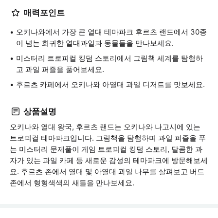
매력포인트
오키나와에서 가장 큰 열대 테마파크 후르츠 랜드에서 30종
이 넘는 희귀한 열대과일과 동물들을 만나보세요.
미스터리 트로피컬 킹덤 스토리에서 그림책 세계를 탐험하
고 과일 퍼즐을 풀어보세요.
후르츠 카페에서 오키나와 아열대 과일 디저트를 맛보세요.
상품설명
오키나와 열대 왕국, 후르츠 랜드는 오키나와 나고시에 있는
트로피컬 테마파크입니다. 그림책을 탐험하며 과일 퍼즐을 푸
는 미스터리 문제풀이 게임 트로피컬 킹덤 스토리, 달콤한 과
자가 있는 과일 카페 등 새로운 감성의 테마파크에 방문해보세
요. 후르츠 존에서 열대 및 아열대 과일 나무를 살펴보고 버드
존에서 형형색색의 새들을 만나보세요.