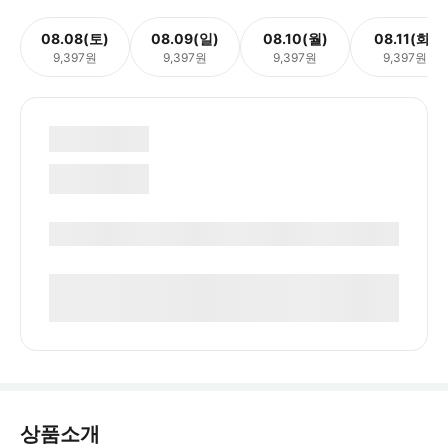
08.08(토)
08.09(일)
08.10(월)
08.11(화)
9,397원
9,397원
9,397원
9,397원
상품소개