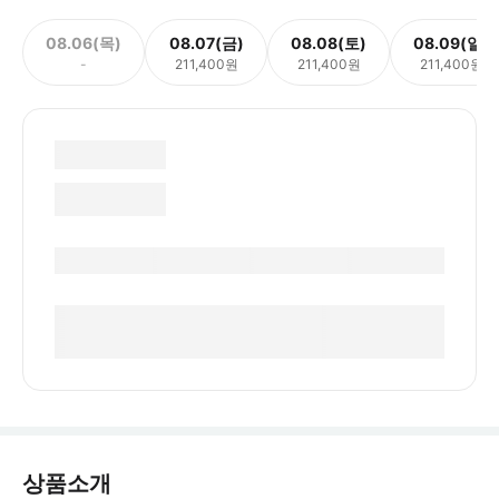
08.06(목)
08.07(금)
08.08(토)
08.09(일)
-
211,400원
211,400원
211,400원
상품소개