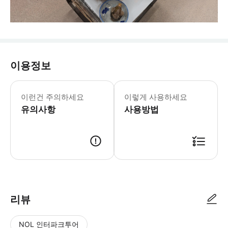
이용정보
이런건 주의하세요
이렇게 사용하세요
유의사항
사용방법
리뷰
NOL 인터파크투어