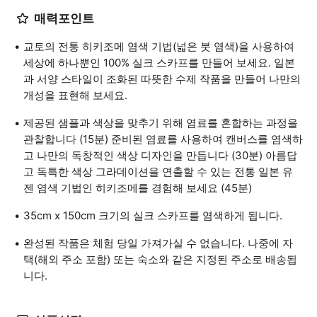
매력포인트
교토의 전통 히키조메 염색 기법(넓은 붓 염색)을 사용하여
세상에 하나뿐인 100% 실크 스카프를 만들어 보세요. 일본
과 서양 스타일이 조화된 따뜻한 수제 작품을 만들어 나만의
개성을 표현해 보세요.
제공된 샘플과 색상을 맞추기 위해 염료를 혼합하는 과정을
관찰합니다 (15분) 준비된 염료를 사용하여 캔버스를 염색하
고 나만의 독창적인 색상 디자인을 만듭니다 (30분) 아름답
고 독특한 색상 그라데이션을 연출할 수 있는 전통 일본 유
젠 염색 기법인 히키조메를 경험해 보세요 (45분)
35cm x 150cm 크기의 실크 스카프를 염색하게 됩니다.
완성된 작품은 체험 당일 가져가실 수 없습니다. 나중에 자
택(해외 주소 포함) 또는 숙소와 같은 지정된 주소로 배송됩
니다.