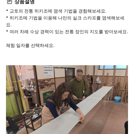
상품설명
* 교토의 전통 히키조메 염색 기법을 경험해보세요.
* 히키조메 기법을 이용해 나만의 실크 스카프를 염색해보세
요.
* 여러 차례 수상 경력이 있는 전통 장인의 지도를 받아보세요.
체험 일자를 선택하세요.