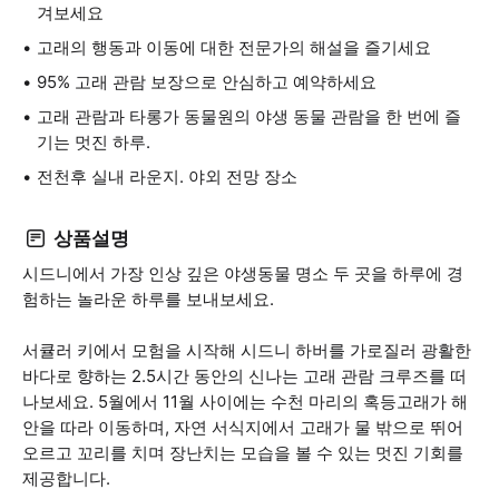
겨보세요
고래의 행동과 이동에 대한 전문가의 해설을 즐기세요
95% 고래 관람 보장으로 안심하고 예약하세요
고래 관람과 타롱가 동물원의 야생 동물 관람을 한 번에 즐
기는 멋진 하루.
전천후 실내 라운지. 야외 전망 장소
상품설명
시드니에서 가장 인상 깊은 야생동물 명소 두 곳을 하루에 경
험하는 놀라운 하루를 보내보세요.
서큘러 키에서 모험을 시작해 시드니 하버를 가로질러 광활한
바다로 향하는 2.5시간 동안의 신나는 고래 관람 크루즈를 떠
나보세요. 5월에서 11월 사이에는 수천 마리의 혹등고래가 해
안을 따라 이동하며, 자연 서식지에서 고래가 물 밖으로 뛰어
오르고 꼬리를 치며 장난치는 모습을 볼 수 있는 멋진 기회를
제공합니다.