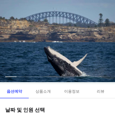
옵션예약
상품소개
이용정보
리뷰
날짜 및 인원 선택