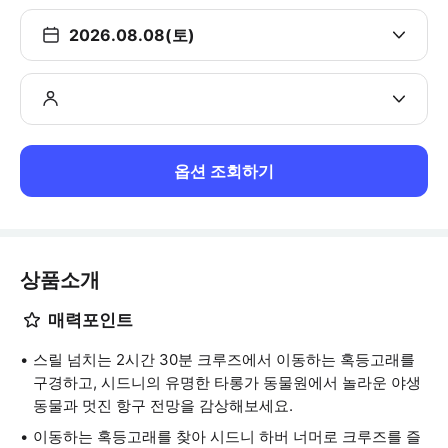
2026.08.08(토)
옵션 조회하기
상품소개
매력포인트
스릴 넘치는 2시간 30분 크루즈에서 이동하는 혹등고래를
구경하고, 시드니의 유명한 타롱가 동물원에서 놀라운 야생
동물과 멋진 항구 전망을 감상해보세요.
이동하는 혹등고래를 찾아 시드니 하버 너머로 크루즈를 즐