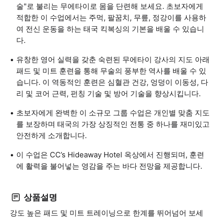
술"로 불리는 무에타이로 몸을 단련해 보세요. 초보자에게
적합한 이 수업에서는 주먹, 팔꿈치, 무릎, 정강이를 사용하
여 전신 운동을 하는 태국 킥복싱의 기본을 배울 수 있습니
다.
유창한 영어 실력을 갖춘 숙련된 무에타이 강사의 지도 아래
패드 및 미트 훈련을 통해 무술의 풍부한 역사를 배울 수 있
습니다. 이 역동적인 훈련은 심혈관 건강, 엉덩이 이동성, 다
리 및 코어 근력, 펀칭 기술 및 방어 기술을 향상시킵니다.
초보자에게 완벽한 이 소규모 그룹 수업은 개인별 맞춤 지도
를 보장하며 태국의 가장 상징적인 전통 중 하나를 재미있고
안전하게 소개합니다.
이 수업은 CC’s Hideaway Hotel 옥상에서 진행되며, 훈련
에 활력을 불어넣는 영감을 주는 바다 전망을 제공합니다.
상품설명
강도 높은 패드 및 미트 트레이닝으로 한계를 뛰어넘어 보세