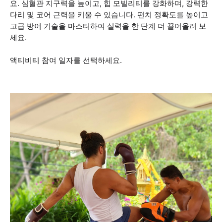
요. 심혈관 지구력을 높이고, 힙 모빌리티를 강화하며, 강력한
다리 및 코어 근력을 키울 수 있습니다. 펀치 정확도를 높이고
고급 방어 기술을 마스터하여 실력을 한 단계 더 끌어올려 보
세요.
액티비티 참여 일자를 선택하세요.