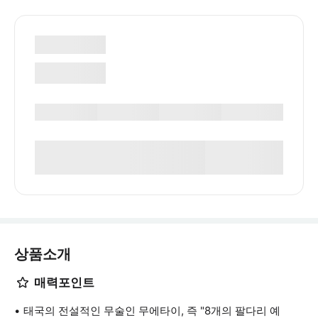
상품소개
매력포인트
태국의 전설적인 무술인 무에타이, 즉 "8개의 팔다리 예