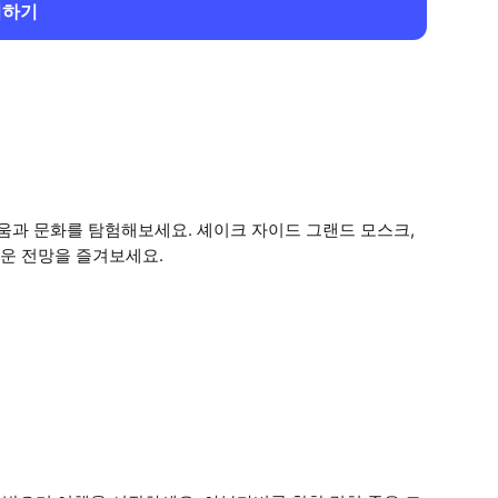
회하기
과 문화를 탐험해보세요. 셰이크 자이드 그랜드 모스크,
운 전망을 즐겨보세요.