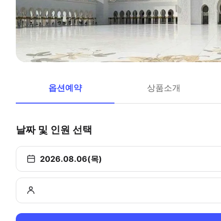
옵션예약
상품소개
날짜 및 인원 선택
2026.08.06(목)