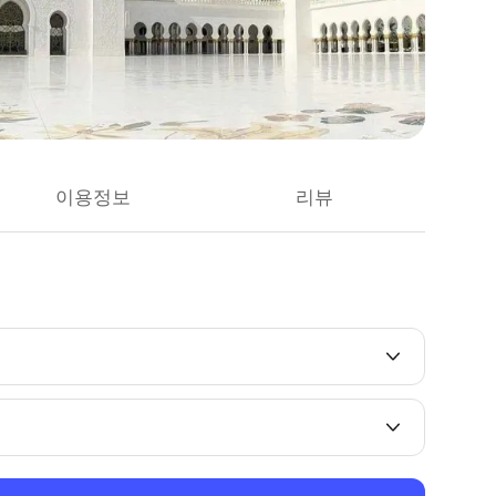
이용정보
리뷰