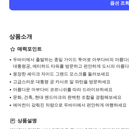
옵션 조
상품소개
매력포인트
두바이에서 출발하는 종일 가이드 투어로 아부다비의 아름다움
대통령궁, 에티하드 타워를 방문하고 편안하게 도시의 아름다
웅장한 셰이크 자이드 그랜드 모스크를 둘러보세요
고급스러운 대통령 궁 카사르 알 와탄을 방문하세요
아름다운 아부다비 코르니쉬를 따라 드라이브하세요
문화, 건축, 현대 랜드마크의 완벽한 조합을 경험해보세요
에어컨이 갖춰진 차량으로 두바이에서 편안하게 여행하세요
상품설명