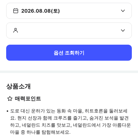
2026.08.08(토)
옵션 조회하기
상품소개
매력포인트
도로 대신 운하가 있는 동화 속 마을, 히트호른을 둘러보세
요. 현지 선장과 함께 크루즈를 즐기고, 숨겨진 보석을 발견
하고, 네덜란드 치즈를 맛보고, 네덜란드에서 가장 아름다운
마을 중 하나를 탐험해보세요.