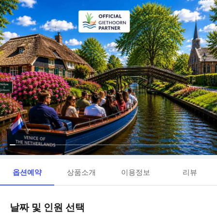
옵션예약
상품소개
이용정보
리뷰
날짜 및 인원 선택