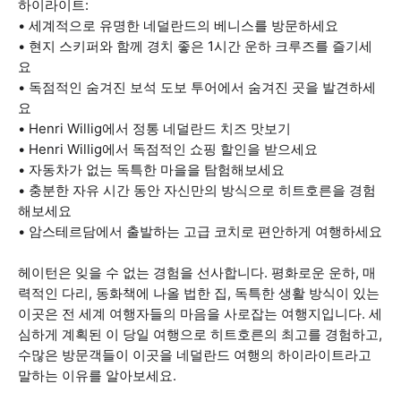
하이라이트:
• 세계적으로 유명한 네덜란드의 베니스를 방문하세요
• 현지 스키퍼와 함께 경치 좋은 1시간 운하 크루즈를 즐기세
요
• 독점적인 숨겨진 보석 도보 투어에서 숨겨진 곳을 발견하세
요
• Henri Willig에서 정통 네덜란드 치즈 맛보기
• Henri Willig에서 독점적인 쇼핑 할인을 받으세요
• 자동차가 없는 독특한 마을을 탐험해보세요
• 충분한 자유 시간 동안 자신만의 방식으로 히트호른을 경험
해보세요
• 암스테르담에서 출발하는 고급 코치로 편안하게 여행하세요
헤이턴은 잊을 수 없는 경험을 선사합니다. 평화로운 운하, 매
력적인 다리, 동화책에 나올 법한 집, 독특한 생활 방식이 있는
이곳은 전 세계 여행자들의 마음을 사로잡는 여행지입니다. 세
심하게 계획된 이 당일 여행으로 히트호른의 최고를 경험하고,
수많은 방문객들이 이곳을 네덜란드 여행의 하이라이트라고
말하는 이유를 알아보세요.