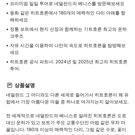
프리미엄 일일 투어로 네덜란드의 베니스를 방문해보세요
동화 같은 히트호른에서 180개의 매력적인 다리 아래를 항
해하세요
정통 보트에서 현지 선장과 함께하는 기트호른 최고의 운하
크루즈
자유 시간을 이용하여 나만의 속도로 히트호른을 탐방해보
세요
히트호른 공식 파트너. 2024년 및 2025년 최고의 히트호른
투어.
상품설명
네덜란드 그 어디와도 다른 세계로 들어가서 히트호른이 왜 유
럽에서 가장 아름다운 마을 중 하나로 여겨지는지 알아보세요.
전 세계적으로 네덜란드의 베니스로 알려진 히트호른은 도로
대신 운하가 있고 보트가 주요 교통수단인 마법 같은 무차 마
을입니다. 180개 이상의 매력적인 다리, 그림 같은 수로, 꽃이