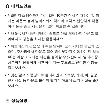
매력포인트
* 빌리지 스퀘어까지 가는 길에 10분간 잠시 정차하는 것 외
에는 마운트 불어 빌리지까지 럭셔리 코치로 편안하게 직행
하여 눈을 즐길 시간을 더 많이 확보할 수 있습니다.
* 약 5~6시간 동안 원하는 속도로 산을 탐험하며 마운트 불
어에서의 경험을 최대한 활용하세요.
* 셔틀버스가 필요 없어 추운 날씨에 오래 기다릴 필요가 없
으며, 주차장에서 마운트 불어 중심부까지 이동하는 데 보통
40분 이상 소요되는 시간을 절약할 수 있습니다. 빌리지 중
심부까지 원활하게 직행하여 더욱 부드럽고 편리한 여행을
즐겨보세요.
* 멋진 알프스 풍경으로 둘러싸인 레스토랑, 카페, 바, 공공
편의시설 등 마운트 불어의 활기찬 아프레 스키 시설을 즐겨
보세요.
상품설명