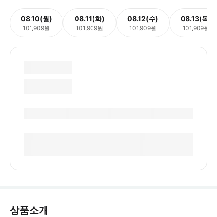
08.10(월)
08.11(화)
08.12(수)
08.13(목)
101,909원
101,909원
101,909원
101,909원
상품소개