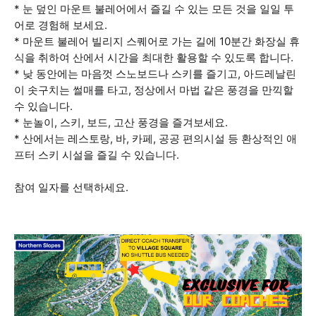
* 눈 덮인 마운트 불레어에서 즐길 수 있는 모든 것을 일일 투
어로 경험해 보세요.
* 마운트 불레어 빌리지 스퀘어로 가는 길에 10분간 화장실 휴
식을 취하여 산에서 시간을 최대한 활용할 수 있도록 합니다.
* 낮 동안에는 마음껏 스노보드나 스키를 즐기고, 아드레날린
이 솟구치는 썰매를 타고, 정상에서 마법 같은 풍경을 만끽할
수 있습니다.
* 눈놀이, 스키, 보드, 고산 풍경을 즐겨보세요.
* 산에서는 레스토랑, 바, 카페, 공공 편의시설 등 환상적인 애
프터 스키 시설을 즐길 수 있습니다.
참여 일자를 선택하세요.