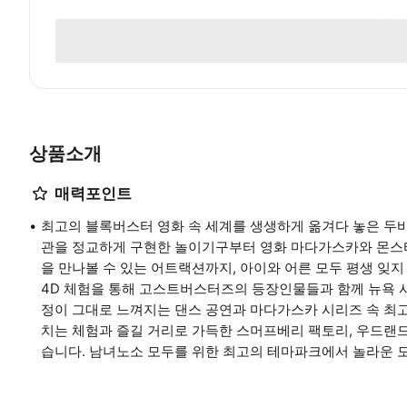
상품소개
매력포인트
최고의 블록버스터 영화 속 세계를 생생하게 옮겨다 놓은 두
관을 정교하게 구현한 놀이기구부터 영화 마다가스카와 몬스터
을 만나볼 수 있는 어트랙션까지, 아이와 어른 모두 평생 잊지
4D 체험을 통해 고스트버스터즈의 등장인물들과 함께 뉴욕 시
정이 그대로 느껴지는 댄스 공연과 마다가스카 시리즈 속 최고
치는 체험과 즐길 거리로 가득한 스머프베리 팩토리, 우드랜드
습니다. 남녀노소 모두를 위한 최고의 테마파크에서 놀라운 