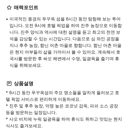
매력포인트
이국적인 풍경의 푸꾸옥 섬을 6시간 동안 탐험해 보는 투어
입니다. 오전 9시에 호텔 픽업을 하여 진주 농장으로 이동합
니다. 진주 양식과 역사에 대한 설명을 듣고 최고의 천연 보
석을 감상할 수 있는 시간입니다. 다음으로 심 와인 공장을
지나 후추 농장, 함닌 어촌 마을로 향합니다. 함닌 어촌 마을
은 현지 어부들의 삶을 가까이서 볼 수 있어요. 계속해서 호
국사를 방문한 후 싸오 해변에서 수영, 일광욕을 즐기며 휴
식을 취해보세요.
상품설명
* 6시간 동안 푸꾸옥섬의 주요 명소들을 알차게 둘러보고 호
텔 픽업 서비스로 편리하게 이동하세요.
* 진주 및 후추 농장, 악명 높은 코코넛 감옥, 피쉬 소스 공장
등을 방문하는 일정입니다.
* 사오 비치에 누워 일광욕을 하며 휴식도 취하고 맛있는 현지
식사도 즐겨보세요.