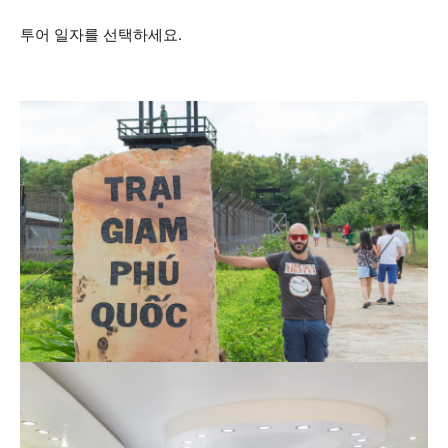
투어 일자를 선택하세요.