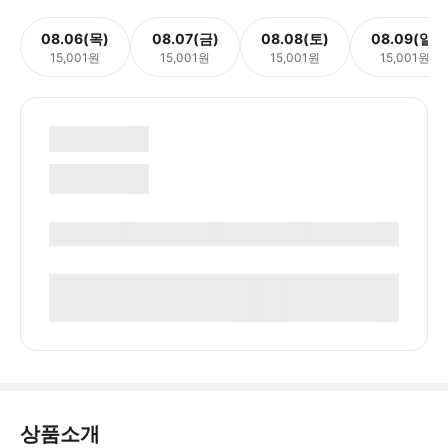
08.06(목)
08.07(금)
08.08(토)
08.09(일)
15,001원
15,001원
15,001원
15,001원
상품소개