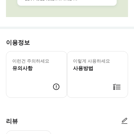
이용정보
[예약 및 출발조건 안내] ※ 구매와 동
이런건 주의하세요
이렇게 사용하세요
유의사항
사용방법
📨 투어 출발 하루 전, 오후 3시~5시 사이에 안내 이메일을 보내드리고 
리뷰