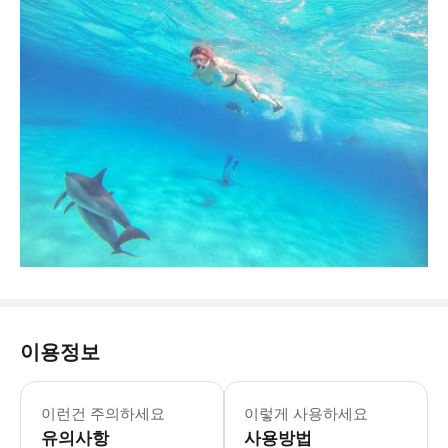
이용정보
이런건 주의하세요
이렇게 사용하세요
유의사항
사용방법