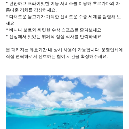
* 편안하고 프라이빗한 이동 서비스를 이용해 후르가다의 아
름다운 경치를 감상하세요.
* 다채로운 물고기가 가득한 신비로운 수중 세계를 탐험해 보
세요.
* 바나나 보트와 짜릿한 수상 스포츠를 즐겨보세요.
* 선상에서 맛있는 뷔페식 점심 식사를 만끽하세요.
본 패키지는 유효기간 내 상시 사용이 가능합니다. 운영업체에
직접 연락하셔서 선호하는 참여 시간을 확정해주세요.