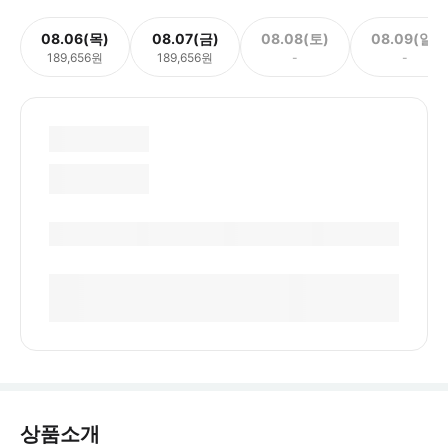
08.06(목)
08.07(금)
08.08(토)
08.09(일)
189,656원
189,656원
-
-
상품소개