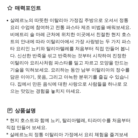
매력포인트
살레르노의 따뜻한 이탈리아 가정집 주방으로 오셔서 정통
요리 수업에 참여하고 전통 파스타 제조 비법을 배워보세요.
비에트리 술 마레 근처에 위치한 이곳에서 친절한 현지 호스
트의 안내에 따라 이탈리아에서 가장 사랑받는 두 가지 파스
타 요리인 뇨키와 탈리아텔레를 처음부터 직접 만들어 봅니
다. 신선한 반죽을 섞고 반죽하는 것부터 시작하여 진정한
이탈리아 요리사처럼 파스타를 밀고 자르고 모양을 만드는
기술을 익혀보세요. 요리하는 동안 남부 이탈리아의 정수를
담은 이야기, 웃음, 그리고 아늑한 분위기를 즐길 수 있습니
다. 집에서 만든 음식에 대한 사랑으로 사람들을 하나로 모
으는 맛있는 경험을 놓치지 마세요.
상품설명
* 현지 호스트와 함께 뇨키, 탈리아텔레, 티라미수를 처음부터
직접 만들어 보세요.
* 살레르노의 정통 이탈리아 가정에서 요리 체험을 즐겨보세