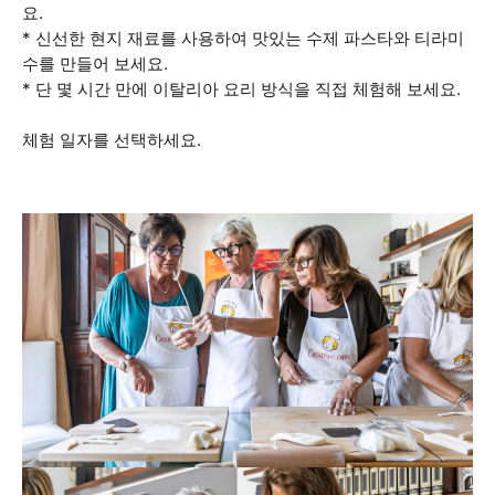
요.
* 신선한 현지 재료를 사용하여 맛있는 수제 파스타와 티라미
수를 만들어 보세요.
* 단 몇 시간 만에 이탈리아 요리 방식을 직접 체험해 보세요.
체험 일자를 선택하세요.