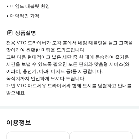
네임드 태블릿 환영
매력적인 가격
상품설명
전용 VTC 드라이버가 도착 홀에서 네임 태블릿을 들고 고객을
맞이하여 원활한 미팅을 도와드립니다.
그런 다음 현대적이고 넓은 세단 중 한 대에 동승하여 즐거운
시간을 보낼 수 있도록 필요한 모든 편의와 맞춤형 서비스(와
이파이, 충전기, 다과, 디저트 등)를 제공합니다.
목적지까지 안전하게 모셔다 드립니다.
개인 VTC 마르세유 드라이버와 함께 도시를 탐험하고 안내를
받으세요.
이용정보