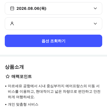
2026.08.06(목)
옵션 조회하기
상품소개
매력포인트
마르세유 공항에서 시내 중심부까지 에어프랑스의 이동 서
비스를 이용하고, 현대적이고 넓은 차량으로 편안하고 안전
하게 여행하세요.
개인 맞춤형 서비스