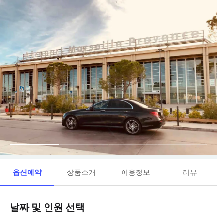
옵션예약
상품소개
이용정보
리뷰
날짜 및 인원 선택