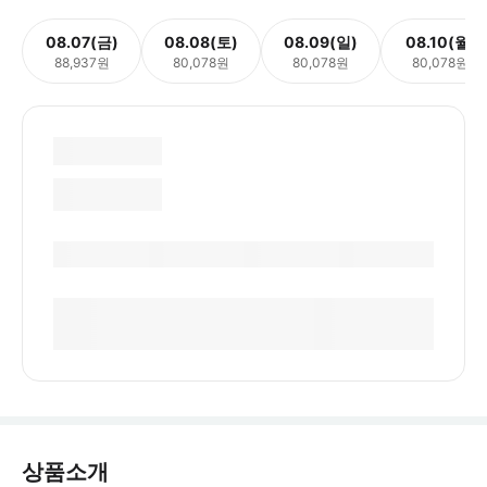
08.07(금)
08.08(토)
08.09(일)
08.10(월)
88,937원
80,078원
80,078원
80,078원
상품소개