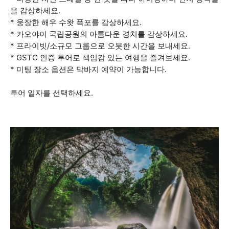
을 감상하세요.
* 웅장한 해우 수왓 폭포를 감상하세요.
* 카오야이 국립공원의 아름다운 경치를 감상하세요.
* 프라이빗/소규모 그룹으로 오붓한 시간을 보내세요.
* GSTC 인증 투어로 책임감 있는 여행을 즐겨보세요.
* 미팅 장소 옵션은 막바지 예약이 가능합니다.
투어 일자를 선택하세요.