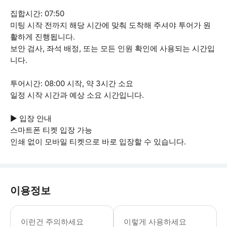
집합시간: 07:50
미팅 시작 전까지 해당 시간에 맞춰 도착해 주셔야 투어가 원
활하게 진행됩니다.
보안 검사, 좌석 배정, 또는 모든 인원 확인에 사용되는 시간입
니다.
투어시간: 08:00 시작, 약 3시간 소요
일정 시작 시간과 예상 소요 시간입니다.
▶ 입장 안내
스마트폰 티켓 입장 가능
인쇄 없이 모바일 티켓으로 바로 입장할 수 있습니다.
이용정보
▶ 꼭 알아두세요 두바이 내 모든 장소
이런건 주의하세요
이렇게 사용하세요