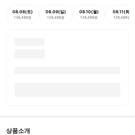
08.08(토)
08.09(일)
08.10(월)
08.11(화)
138,488원
138,488원
138,488원
138,488원
상품소개