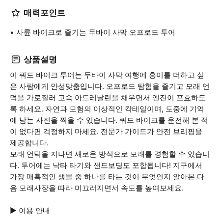
매력포인트
사륜 바이크로 즐기는 두바이 사막 오프로드 투어
상품설명
이 쿼드 바이크 투어는 두바이 사막 여행에 흥미를 더하고 싶
은 사람에게 안성맞춤입니다. 오프로드 탐험을 즐기고 모래 언
덕을 가로질러 고속 아드레날린을 채우면서 엔진이 포효하도
록 하세요. 자연과 모험의 이상적인 칵테일이며, 도중에 기억
에 남는 사진을 찍을 수 있습니다. 쿼드 바이크를 운전해 본 적
이 없다면 걱정하지 마세요. 전문가 가이드가 안전 브리핑을
제공합니다.
모래 언덕을 지나면 새로운 방식으로 모래를 경험할 수 있습니
다. 투어에는 낙타 타기와 샌드보딩도 포함됩니다! 지구에서
가장 매혹적인 생물 중 하나를 타는 것이 무엇인지 알아본 다
음 모래사장을 따라 미끄러지면서 속도를 높여보세요.
▶ 이용 안내