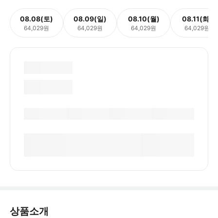
08.08(토)
08.09(일)
08.10(월)
08.11(화)
64,029원
64,029원
64,029원
64,029원
상품소개