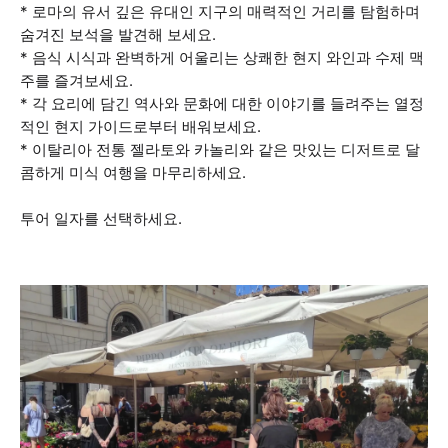
* 로마의 유서 깊은 유대인 지구의 매력적인 거리를 탐험하며
숨겨진 보석을 발견해 보세요.
* 음식 시식과 완벽하게 어울리는 상쾌한 현지 와인과 수제 맥
주를 즐겨보세요.
* 각 요리에 담긴 역사와 문화에 대한 이야기를 들려주는 열정
적인 현지 가이드로부터 배워보세요.
* 이탈리아 전통 젤라토와 카놀리와 같은 맛있는 디저트로 달
콤하게 미식 여행을 마무리하세요.
투어 일자를 선택하세요.