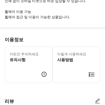
인쇄 없이 모바일 티켓으로 바로 입장할 수 있습니다.
휠체어 이용 가능
휠체어 접근 및 이용이 가능한 상품입니다.
이용정보
▶ 꼭 알아두세요 * 만 17세 이하의 게
이런건 주의하세요
이렇게 사용하세요
유의사항
사용방법
▶ 사용방법 * 2026년 9월 7일까지 모든 단일 공공 운영일에 공원 입장권을 
리뷰