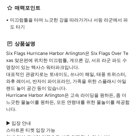
매력포인트
미끄럼틀을 타며 느긋한 강을 따라가거나 서핑 라군에서 파
도 타기
상품설명
Six Flags Hurricane Harbor Arlington은 Six Flags Over Te
xas 맞은편에 위치한 미끄럼틀, 게으른 강, 서프 라군 파도 수
영장이 있는 텍사스 워터파크입니다.
대표적인 관광지로는 토네이도, 쓰나미 해일, 태풍 트위스터,
와후 레이서, 반자이 파이프라인, 가족을 위한 스플래시 아일
랜드 놀이 공간 등이 있습니다.
Hurricane Harbor Arlington은 고속 라이딩을 원하든, 좀 더
느긋한 물놀이를 원하든, 모든 연령대를 위한 물놀이를 제공합
니다.
▶ 입장 안내
스마트폰 티켓 입장 가능