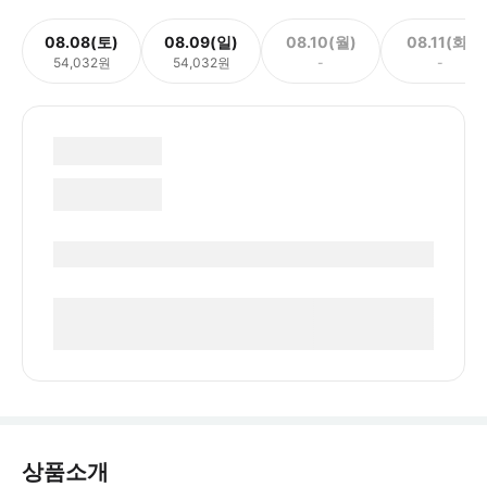
08.08(토)
08.09(일)
08.10(월)
08.11(화)
54,032원
54,032원
-
-
상품소개