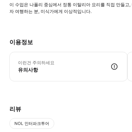
이 수업은 나폴리 중심에서 정통 이탈리아 요리를 직접 만들고, 
자 여행하는 분, 미식가에게 이상적입니다.
이용정보
1
이런건 주의하세요
유의사항
● 예약접수 후 확정이 되면 이용가능합니다. ● 바우처에 안내된 사용 
리뷰
NOL 인터파크투어