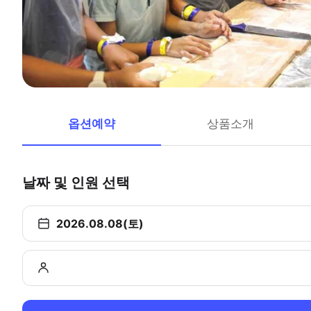
옵션예약
상품소개
날짜 및 인원 선택
2026.08.08(토)