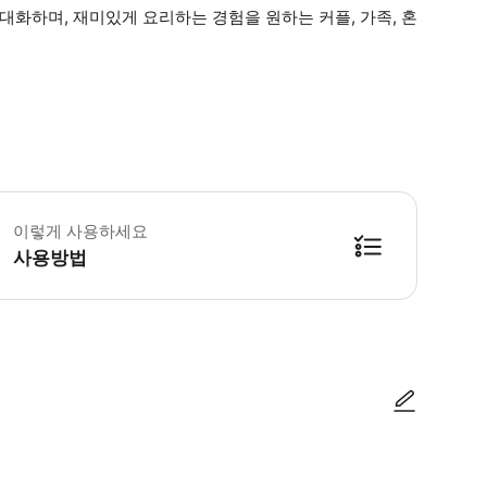
대화하며, 재미있게 요리하는 경험을 원하는 커플, 가족, 혼
8세 미만의 참가자는 부모나 법적 보호자와 동반해야 합니다 이 투어는 휠체어 접근
이렇게 사용하세요
사용방법
방법을 확인한 후 이용해 주시기 바랍니다. ● 48시간 이내에 바우처를 받지 