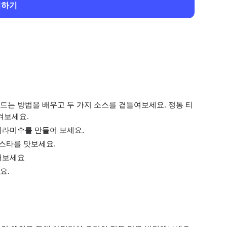
회하기
드는 방법을 배우고 두 가지 소스를 곁들여보세요. 정통 티
겨보세요.
티라미수를 만들어 보세요.
파스타를 맛보세요.
어보세요
요.