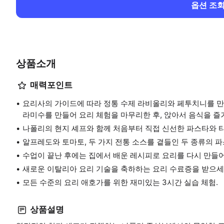
옵션 조
상품소개
매력포인트
요리사의 가이드에 따라 정통 수제 라비올리와 페투치니를 만
라미수를 만들어 요리 체험을 마무리한 후, 앉아서 음식을 즐
나폴리의 현지 셰프와 함께 처음부터 직접 신선한 파스타와 
알프레도와 토마토, 두 가지 전통 소스를 곁들인 두 종류의 
수업이 끝난 후에는 집에서 배운 레시피로 요리를 다시 만들
새로운 이탈리아 요리 기술을 축하하는 요리 수료증을 받으세
모든 수준의 요리 애호가를 위한 재미있는 3시간 실습 체험.
상품설명