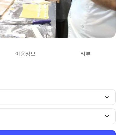
이용정보
리뷰