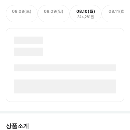
08.08(토)
08.09(일)
08.10(월)
08.11(화)
-
-
244,281원
-
상품소개