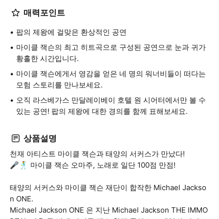
매력포인트
팝의 제왕에 걸맞은 환상적인 공연
마이클 잭슨의 최고 히트곡으로 구성된 공연으로 눈과 귀가
황홀한 시간입니다.
마이클 잭슨에게서 영감을 얻은 네 명의 워너비들이 떠다는
모험 스토리를 만나보세요.
오직 라스베가스 만달레이베이 호텔 원 시어터에서만 볼 수
있는 공연! 팝의 제왕에 대한 경의를 함께 표해보세요.
상품설명
천재 아티스트 마이클 잭슨과 태양의 서커스가 만났다!
🎤🕺 마이클 잭슨 오마주, 노래로 일단 100점 만점!
태양의 서커스와 마이클 잭슨 재단이 합작한 Michael Jackso
n ONE.
Michael Jackson ONE 은 지난 Michael Jackson THE IMMO