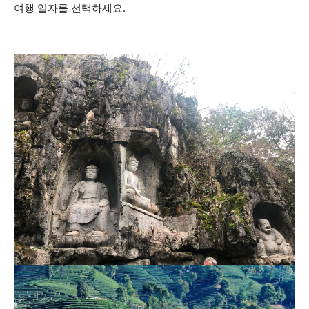
여행 일자를 선택하세요.