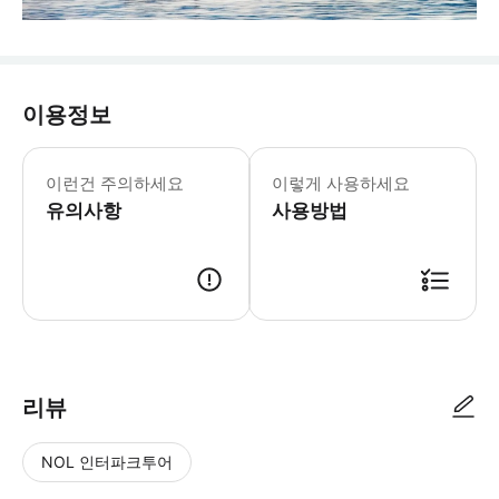
이용정보
이런건 주의하세요
이렇게 사용하세요
유의사항
사용방법
리뷰
NOL 인터파크투어