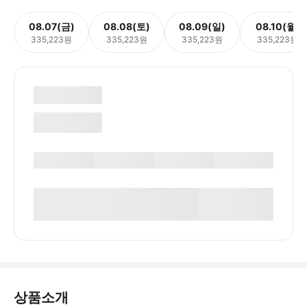
08.07(금)
08.08(토)
08.09(일)
08.10(월)
335,223원
335,223원
335,223원
335,223원
상품소개