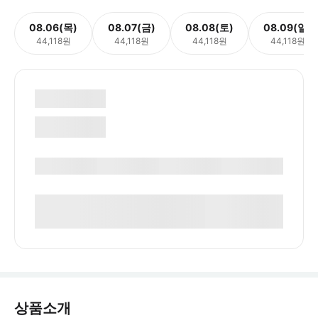
08.06(목)
08.07(금)
08.08(토)
08.09(일)
44,118원
44,118원
44,118원
44,118원
상품소개