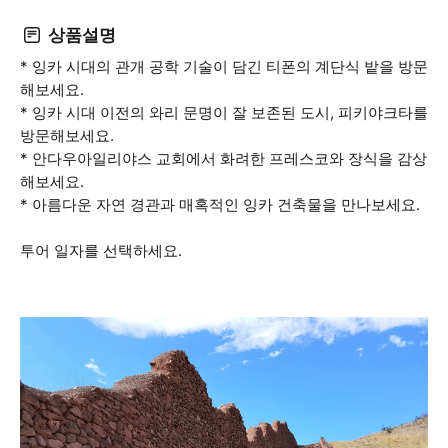
상품설명
* 잉카 시대의 관개 공학 기술이 담긴 티폰의 계단식 밭을 방문
해보세요.
* 잉카 시대 이전의 와리 문명이 잘 보존된 도시, 피키야크타를
방문해보세요.
* 안다우아일리야스 교회에서 화려한 프레스코와 장식을 감상
해보세요.
* 아름다운 자연 경관과 매혹적인 잉카 건축물을 만나보세요.
투어 일자를 선택하세요.