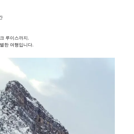
간
이크 루이스까지.
특별한 여행입니다.