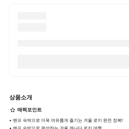
상품소개
매력포인트
밴프 숙박으로 더욱 여유롭게 즐기는 겨울 로키 완전 정복!
밴프 숙박으로 완성하는 겨울 캐나다 로키 여행