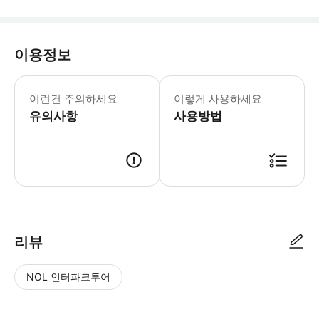
이용정보
이런건 주의하세요
이렇게 사용하세요
유의사항
사용방법
리뷰
NOL 인터파크투어
NOL
별
사