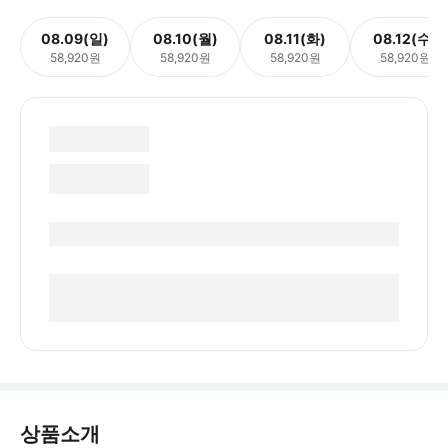
08.09(일)
08.10(월)
08.11(화)
08.12(수)
58,920원
58,920원
58,920원
58,920원
상품소개