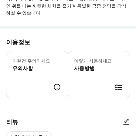
인 위를 나는 짜릿한 체험을 즐기며 특별한 공중 전망을 감상
하실 수 있습니다.
이용정보
어린이 규정: - 모든 이용객은 최소 신
이런건 주의하세요
이렇게 사용하세요
유의사항
사용방법
리뷰