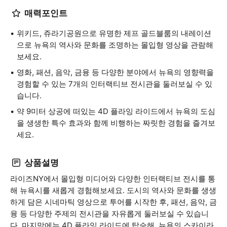
매력포인트
위키드, 쥬라기공원으로 유명한 제프 골드블룸의 내레이션
으로 뉴욕의 역사와 문화를 조명하는 몰입형 영상을 관람해
보세요.
영화, 패션, 음악, 금융 등 다양한 분야에서 뉴욕의 영향력을
경험할 수 있는 7개의 인터랙티브 전시관을 둘러보실 수 있
습니다.
약 9미터 상공에 떠있는 4D 플라잉 라이드에서 뉴욕의 도심
을 생생한 특수 효과와 함께 비행하는 짜릿한 경험을 즐겨보
세요.
상품설명
라이즈NY에서 몰입형 미디어와 다양한 인터랙티브 전시를 통
해 뉴욕시를 새롭게 경험해보세요. 도시의 역사와 문화를 생생
하게 담은 시네마틱 영상으로 투어를 시작한 후, 패션, 음악, 금
융 등 다양한 주제의 전시관을 자유롭게 둘러보실 수 있습니
다. 마지막에는 4D 플라잉 라이드에 탑승해, 뉴욕의 스카이라