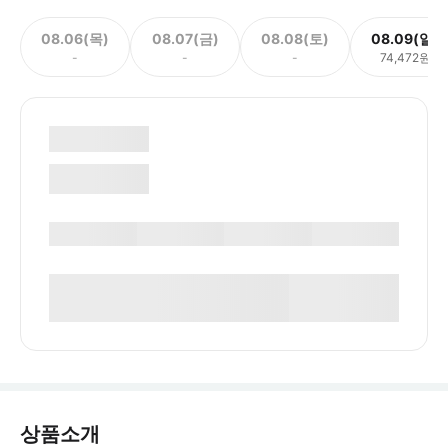
08.06(목)
08.07(금)
08.08(토)
08.09(일)
-
-
-
74,472원
상품소개