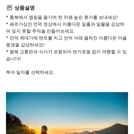
상품설명
* 롬복에서 캠핑을 즐기며 한 차원 높은 휴가를 보내세요!
* 페르가싱안 언덕 정상에서 아름다운 일출과 일몰을 감상하
며 잊지 못할 추억을 만들어보세요.
* 언덕 꼭대기에 텐트를 치고 언덕 아래 펼쳐진 아름다운 마을
풍경을 감상하세요!
* 왕복 교통편과 식사가 포함되어 번거로움 없이 여행할 수 있
습니다!
투어 일자를 선택하세요.