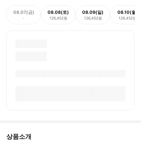
08.07(금)
08.08(토)
08.09(일)
08.10(월)
-
126,452원
126,452원
126,452원
상품소개