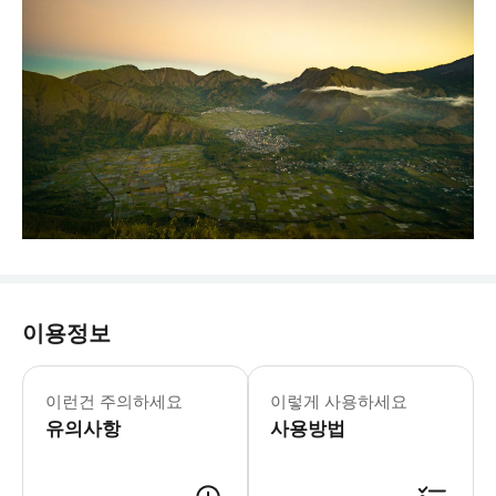
이용정보
이런건 주의하세요
이렇게 사용하세요
유의사항
사용방법