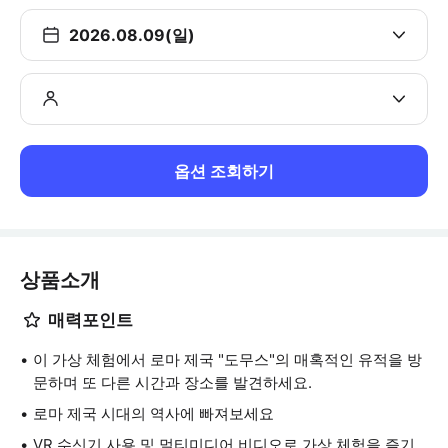
2026.08.09(일)
옵션 조회하기
상품소개
매력포인트
이 가상 체험에서 로마 제국 "도무스"의 매혹적인 유적을 방
문하며 또 다른 시간과 장소를 발견하세요.
로마 제국 시대의 역사에 빠져보세요
VR 수신기 사용 및 멀티미디어 비디오로 가상 체험을 즐기