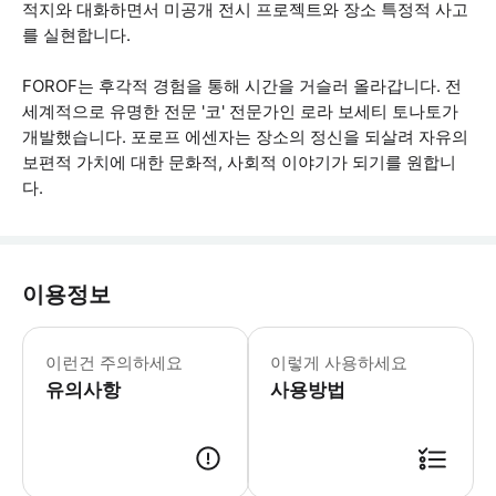
적지와 대화하면서 미공개 전시 프로젝트와 장소 특정적 사고
를 실현합니다.
FOROF는 후각적 경험을 통해 시간을 거슬러 올라갑니다. 전
세계적으로 유명한 전문 '코' 전문가인 로라 보세티 토나토가
개발했습니다. 포로프 에센자는 장소의 정신을 되살려 자유의
보편적 가치에 대한 문화적, 사회적 이야기가 되기를 원합니
다.
이용정보
팔라초 발렌티니 체험은 영어, 이탈리아어
이런건 주의하세요
이렇게 사용하세요
유의사항
사용방법