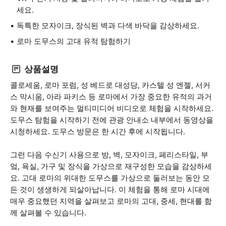
세요.
독특한 모자이크, 장식된 벽과 다색 바닥을 감상하세요.
로마 도무스의 고대 유적 탐험하기
상품설명
콜로세움, 로마 포럼, 성 베드로 대성당, 카스텔 성 엔젤, 서커
스 막시움, 아라 파키스 등 로마에서 가장 중요한 유적의 과거
와 현재를 보여주는 멀티미디어 비디오로 체험을 시작하세요.
도무스 탐험을 시작하기 전에 관광 안내소 내부에서 동영상을
시청하세요. 도무스 방문은 한 시간 후에 시작됩니다.
그런 다음 수신기 사용으로 방, 벽, 모자이크, 페리스타일, 부
엌, 욕실, 가구 및 장식을 가상으로 재구성한 모습을 감상하세
요. 고대 로마의 위대한 도무스를 가상으로 둘러보는 동안 모
든 것이 생생하게 되살아납니다. 이 체험을 통해 로마 시대에
매우 중요했던 지역을 살펴보고 로마의 고대, 중세, 현대를 함
께 살펴볼 수 있습니다.