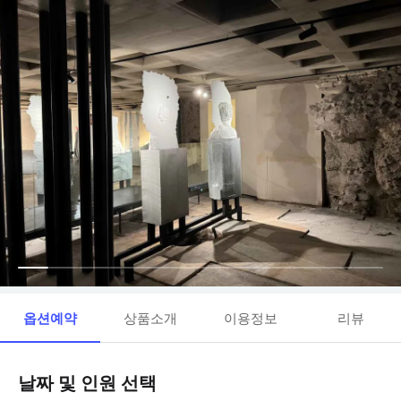
옵션예약
상품소개
이용정보
리뷰
날짜 및 인원 선택