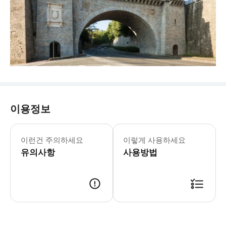
이용정보
이런건 주의하세요
이렇게 사용하세요
유의사항
사용방법