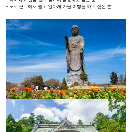
- 도쿄 근교에서 쉽고 알차게 가을 여행을 하고 싶은 분