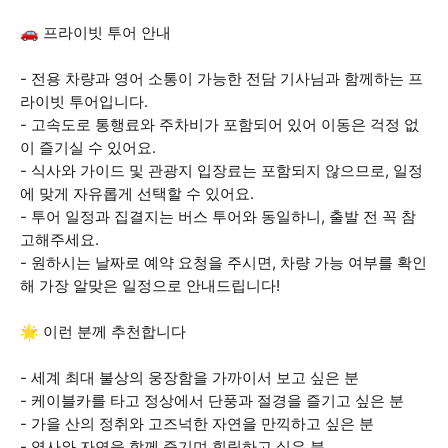
🚗 프라이빗 투어 안내
- 전용 차량과 영어 소통이 가능한 전담 기사님과 함께하는 프
라이빗 투어입니다.
- 고속도로 통행료와 주차비가 포함되어 있어 이동은 걱정 없
이 즐기실 수 있어요.
- 식사와 가이드 및 관광지 입장료는 포함되지 않으므로, 일정
에 맞게 자유롭게 선택할 수 있어요.
- 투어 일정과 집결지는 버스 투어와 동일하니, 출발 전 꼭 참
고해주세요.
- 원하시는 날짜로 예약 요청을 주시면, 차량 가능 여부를 확인
해 가장 알맞은 일정으로 안내드립니다!
🌟 이런 분께 추천합니다
- 세계 최대 불상의 웅장함을 가까이서 보고 싶은 분
- 케이블카를 타고 정상에서 단풍과 절경을 즐기고 싶은 분
- 가을 산의 정취와 고즈넉한 자연을 만끽하고 싶은 분
- 역사와 자연을 함께 즐기며 힐링하고 싶은 분