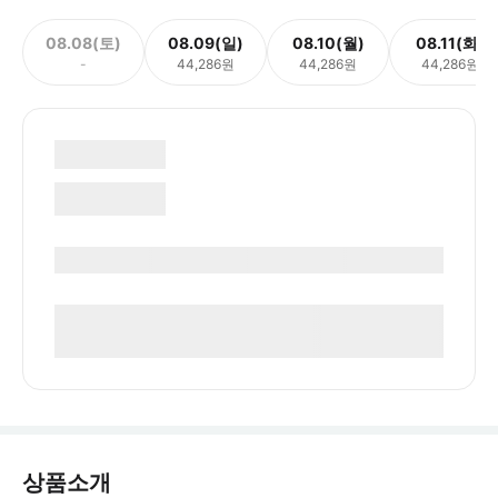
08.08(토)
08.09(일)
08.10(월)
08.11(화)
-
44,286원
44,286원
44,286원
상품소개