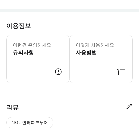
이용정보
전국 최초의 B.Duck 오리 IP 테마
이런건 주의하세요
이렇게 사용하세요
유의사항
사용방법
리뷰
NOL 인터파크투어
NOL