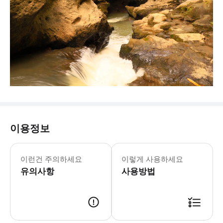
이용정보
본 액티비티에는 강화된 건강 & 위생
이런건 주의하세요
이렇게 사용하세요
유의사항
사용방법