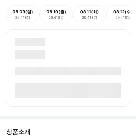
08.09(일)
08.10(월)
08.11(화)
08.12(수)
29,418원
29,418원
29,418원
29,418원
상품소개