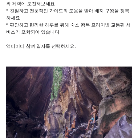
와 체력에 도전해보세요
* 친절하고 전문적인 가이드의 도움을 받아 베지 구왕을 정복
하세요
* 편안하고 편리한 하루를 위해 숙소 왕복 프라이빗 교통편 서
비스가 포함되어 있습니다
액티비티 참여 일자를 선택하세요.