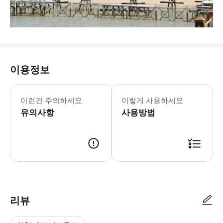
이용정보
이런건 주의하세요
이렇게 사용하세요
유의사항
사용방법
리뷰