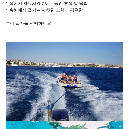
* 섬에서 자유시간 2시간 동안 휴식 및 탐험
* 홍해에서 즐기는 짜릿한 모험과 평온함
투어 일자를 선택하세요.