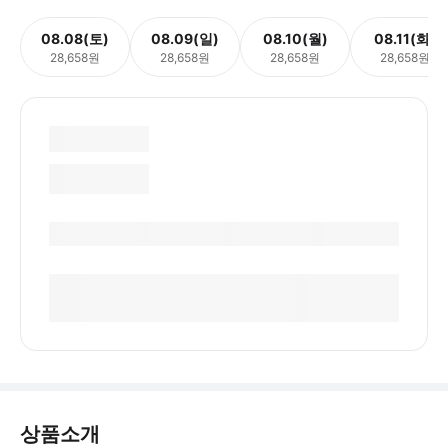
08.08(토)
08.09(일)
08.10(월)
08.11(화)
28,658원
28,658원
28,658원
28,658원
상품소개