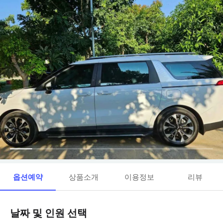
옵션예약
상품소개
이용정보
리뷰
날짜 및 인원 선택