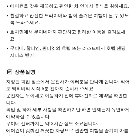
에어컨을 갖춘 깨끗하고 편안한 차 안에서 휴식을 취하세요.
친절하고 안전한 드라이버와 함께 즐거운 여행이 될 수 있도
록 도와주세요.
호치민에서 무이네까지 편안하고 편리한 이동을 즐겨보세
요.
무이네, 함티엔, 판티엣의 호텔 또는 리조트에서 호텔 샌딩
서비스 받기
상품설명
지정된 픽업 장소에서 운전사가 여러분을 만나게 됩니다. 적어
도 액티비티 시작 5분 전까지 준비해 주세요.
운전자는 무이네로 이동하기 전에 휴대전화로 예약을 확인합
니다.
픽업 및 하차 세부 사항을 확인하기만 하면 언제든지 유연하게
예약하실 수 있습니다.
무이네 센터까지는 약 3시간 정도 소요됩니다.
에어컨이 갖춰진 깨끗한 차량으로 편안한 여행을 즐기며 아름