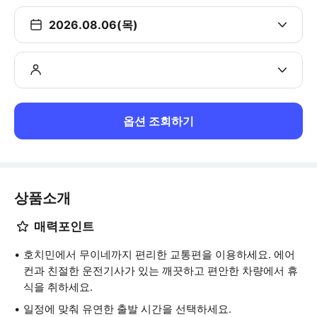
2026.08.06(목)
옵션 조회하기
상품소개
매력포인트
호치민에서 무이네까지 편리한 교통편을 이용하세요. 에어
컨과 친절한 운전기사가 있는 깨끗하고 편안한 차량에서 휴
식을 취하세요.
일정에 맞춰 유연한 출발 시간을 선택하세요.