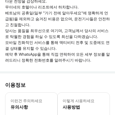
다운 전망을 감상하세요.
무이네의 호텔이나 리조트에서 하차합니다.
베트남의 공휴일(일부 "가기 전에 알아두세요"에 명확하게 언
급됨)을 제외하고 숨겨진 비용은 없으며, 운전기사들은 안전하
고 친절합니다.
당사는 품질을 최우선으로 여기며, 고객님께서 당사의 서비스
로 탁월한 경험을 하실 수 있도록 최선을 다하겠습니다.
모바일 친화적인 서비스를 통해 액티비티 전후 및 도중에도 연
결 상태를 유지할 수 있습니다.
예약 후 WhatsApp을 통해 직접 연락하여 모든 세부 정보를 알
려드리니 정확한 전화번호를 알려주시기 바랍니다.
이용정보
액티비티 시작 5분 전까지 준비해 주세요 
이런건 주의하세요
이렇게 사용하세요
유의사항
사용방법