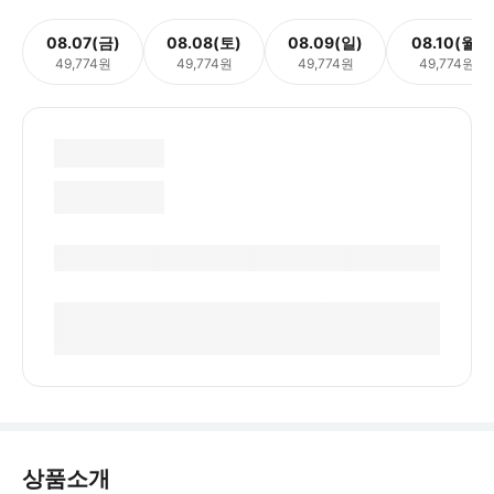
08.07(금)
08.08(토)
08.09(일)
08.10(월)
49,774원
49,774원
49,774원
49,774원
상품소개