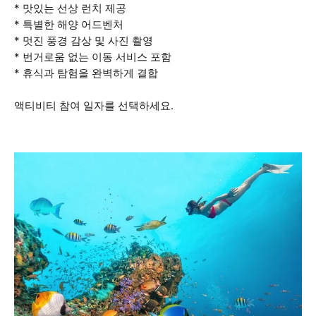
* 맛있는 선상 런치 제공
* 특별한 해양 어드벤처
* 멋진 풍경 감상 및 사진 촬영
* 번거로움 없는 이동 서비스 포함
* 휴식과 탐험을 완벽하게 결합
액티비티 참여 일자를 선택하세요.