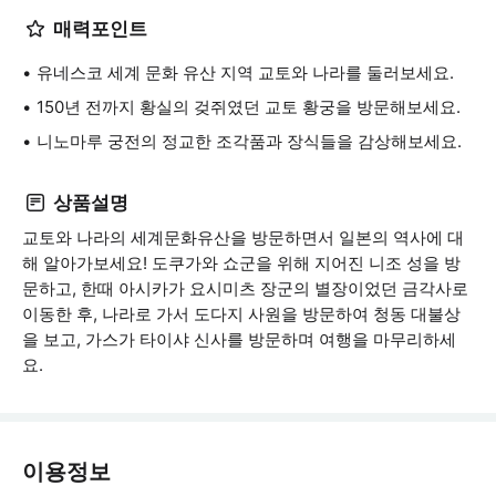
매력포인트
유네스코 세계 문화 유산 지역 교토와 나라를 둘러보세요.
150년 전까지 황실의 겆쥐였던 교토 황궁을 방문해보세요.
니노마루 궁전의 정교한 조각품과 장식들을 감상해보세요.
상품설명
교토와 나라의 세계문화유산을 방문하면서 일본의 역사에 대
해 알아가보세요! 도쿠가와 쇼군을 위해 지어진 니조 성을 방
문하고, 한때 아시카가 요시미츠 장군의 별장이었던 금각사로
이동한 후, 나라로 가서 도다지 사원을 방문하여 청동 대불상
을 보고, 가스가 타이샤 신사를 방문하며 여행을 마무리하세
요.
이용정보