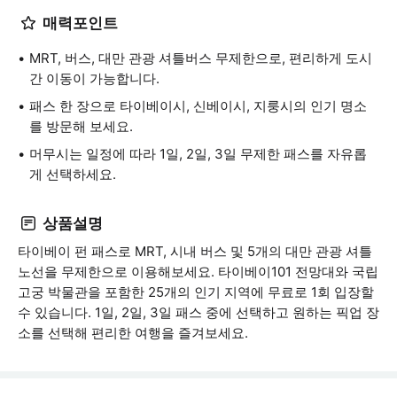
매력포인트
MRT, 버스, 대만 관광 셔틀버스 무제한으로, 편리하게 도시
간 이동이 가능합니다.
패스 한 장으로 타이베이시, 신베이시, 지룽시의 인기 명소
를 방문해 보세요.
머무시는 일정에 따라 1일, 2일, 3일 무제한 패스를 자유롭
게 선택하세요.
상품설명
타이베이 펀 패스로 MRT, 시내 버스 및 5개의 대만 관광 셔틀
노선을 무제한으로 이용해보세요. 타이베이101 전망대와 국립
고궁 박물관을 포함한 25개의 인기 지역에 무료로 1회 입장할
수 있습니다. 1일, 2일, 3일 패스 중에 선택하고 원하는 픽업 장
소를 선택해 편리한 여행을 즐겨보세요.