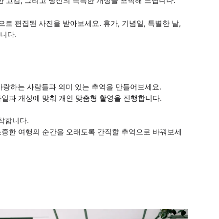
한 교감, 그리고 당신의 독특한 개성을 포착해 드립니다.
 편집된 사진을 받아보세요. 휴가, 기념일, 특별한 날,
니다.
사랑하는 사람들과 의미 있는 추억을 만들어보세요.
타일과 개성에 맞춰 개인 맞춤형 촬영을 진행합니다.
착합니다.
 소중한 여행의 순간을 오래도록 간직할 추억으로 바꿔보세