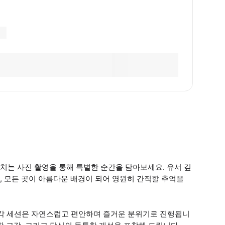
치는 사진 촬영을 통해 특별한 순간을 담아보세요. 유서 깊
 모든 곳이 아름다운 배경이 되어 영원히 간직할 추억을
한 각 세션은 자연스럽고 편안하며 즐거운 분위기로 진행됩니