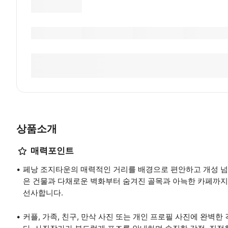
상품소개
매력포인트
페낭 조지타운의 매력적인 거리를 배경으로 편안하고 개성 넘
은 건물과 다채로운 벽화부터 숨겨진 골목과 아늑한 카페까지,
선사합니다.
커플, 가족, 친구, 만삭 사진 또는 개인 프로필 사진에 완벽