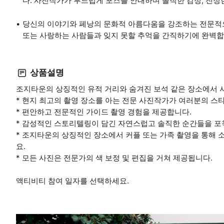
다. 사진작가가 부드럽게 포즈를 안내하며 솔직한 감정, 진정
당신의 이야기와 페낭의 문화적 아름다움을 강조하는 전문적으로
또는 사랑하는 사람들과 잊지 못할 추억을 간직하기에 완벽합
상품설명
조지타운의 상징적인 유적 거리와 숨겨진 보석 같은 장소에서 
* 현지 최고의 촬영 장소를 아는 전문 사진작가가 여러분의 스
* 편안하고 전문적인 가이드 촬영 경험을 제공합니다.
* 감성적인 스토리텔링이 담긴 자연스럽고 솔직한 순간들을 포
* 조지타운의 상징적인 장소에서 커플 또는 가족 촬영을 통해
요.
* 모든 사진은 전문가의 색 보정 및 편집을 거쳐 제공됩니다.
액티비티 참여 일자를 선택하세요.