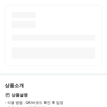
상품소개
상품설명
- 이용 방법 : QR/바코드 확인 후 입장