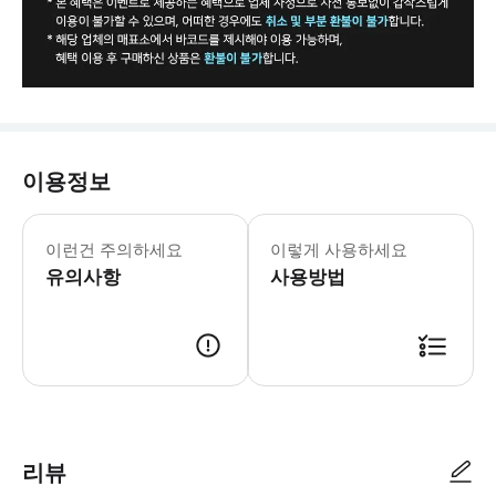
이용정보
[문자 미수신 및 재발송 문의] * 고객센터 : 
이런건 주의하세요
이렇게 사용하세요
유의사항
사용방법
[이용 정보] * 판매기간 : ~ 2025.12.31 * 유효기간 : ~ 2025.
리뷰