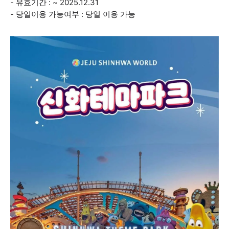
- 유효기간 : ~ 2025.12.31
- 당일이용 가능여부 : 당일 이용 가능