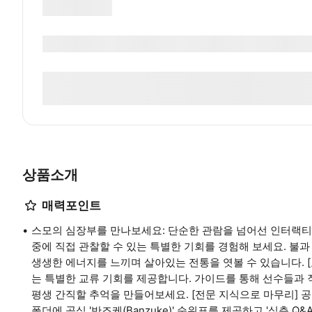
상품소개
매력포인트
스모의 심장부를 만나보세요: 단순한 관람을 넘어선 인터랙티
중에 직접 관찰할 수 있는 특별한 기회를 경험해 보세요. 불
생생한 에너지를 느끼며 살아있는 전통을 엿볼 수 있습니다. [교
는 특별한 교류 기회를 제공합니다. 가이드를 통해 선수들과 
평생 간직할 추억을 만들어보세요. [전문 지식으로 마무리] 
폴더에 공식 '반즈케(Banzuke)' 순위표를 제공하고 '심층 Q