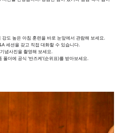
 강도 높은 아침 훈련을 바로 눈앞에서 관람해 보세요.
&A 세션을 갖고 직접 대화할 수 있습니다.
할 기념사진을 촬영해 보세요.
 폴더에 공식 '반즈케'(순위표)를 받아보세요.