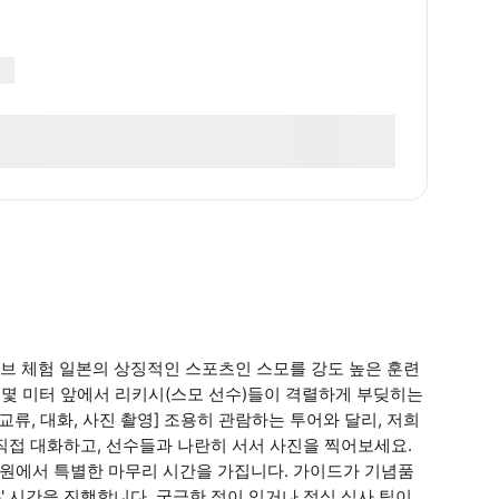
브 체험 일본의 상징적인 스포츠인 스모를 강도 높은 훈련
과 몇 미터 앞에서 리키시(스모 선수)들이 격렬하게 부딪히는
류, 대화, 사진 촬영] 조용히 관람하는 투어와 달리, 저희
직접 대화하고, 선수들과 나란히 서서 사진을 찍어보세요.
공원에서 특별한 마무리 시간을 가집니다. 가이드가 기념품
&A' 시간을 진행합니다. 궁금한 점이 있거나 점심 식사 팁이