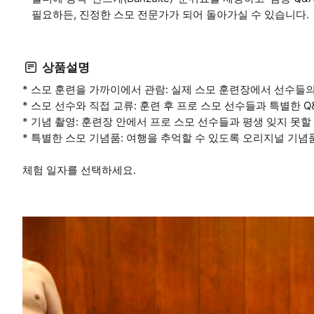
필요하든, 진정한 스모 전문가가 되어 돌아가실 수 있습니다.
상품설명
* 스모 훈련을 가까이에서 관람: 실제 스모 훈련장에서 선수들의
* 스모 선수와 직접 교류: 훈련 후 프로 스모 선수들과 특별한 Q
* 기념 촬영: 훈련장 안에서 프로 스모 선수들과 평생 잊지 못
* 특별한 스모 기념품: 여행을 추억할 수 있도록 오리지널 기념품
체험 일자를 선택하세요.