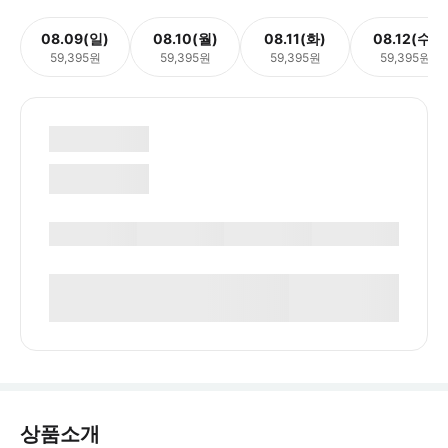
08.09(일)
08.10(월)
08.11(화)
08.12(수)
59,395원
59,395원
59,395원
59,395원
상품소개