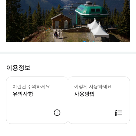
이용정보
* 운영시간 및 휴무일은 변경될 수 있습니
캐나다의 터키석 보석인 레이크 루이스의
이런건 주의하세요
이렇게 사용하세요
- 티켓 사용 레이크 루이스 스키 리조
유의사항
사용방법