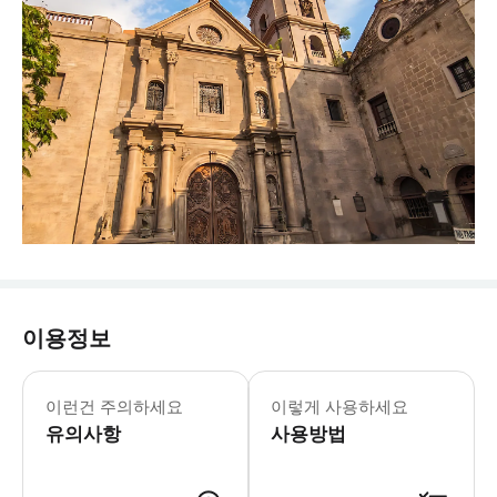
이용정보
이런건 주의하세요
이렇게 사용하세요
유의사항
사용방법