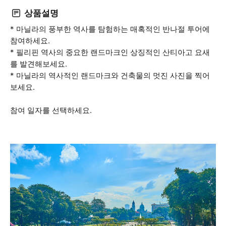
상품설명
* 마닐라의 풍부한 역사를 탐험하는 매혹적인 반나절 투어에
참여하세요.
* 필리핀 역사의 중요한 랜드마크인 상징적인 산티아고 요새
를 발견해보세요.
* 마닐라의 역사적인 랜드마크와 건축물의 멋진 사진을 찍어
보세요.
참여 일자를 선택하세요.