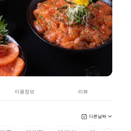
이용정보
리뷰
다른날짜