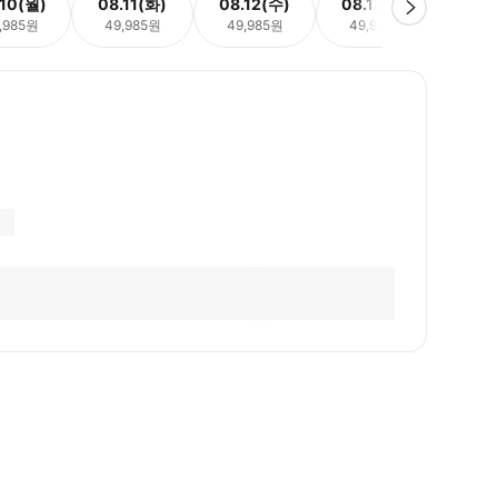
.10(월)
08.11(화)
08.12(수)
08.13(목)
08.
,985원
49,985원
49,985원
49,985원
49,