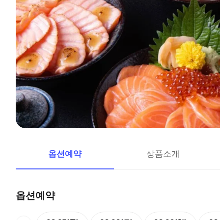
옵션예약
상품소개
옵션예약