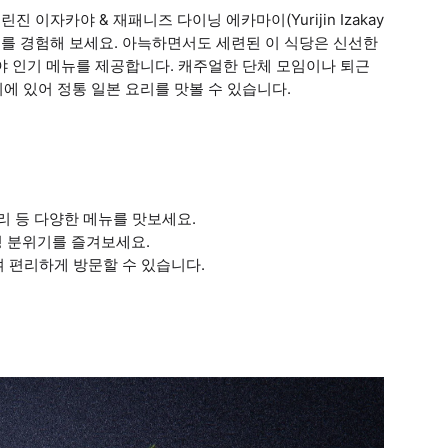
린진 이자카야 & 재패니즈 다이닝 에카마이(Yurijin Izakay
기찬 분위기를 경험해 보세요. 아늑하면서도 세련된 이 식당은 신선한
야 인기 메뉴를 제공합니다. 캐주얼한 단체 모임이나 퇴근
에 있어 정통 일본 요리를 맛볼 수 있습니다.
리 등 다양한 메뉴를 맛보세요.
닝 분위기를 즐겨보세요.
치하여 편리하게 방문할 수 있습니다.