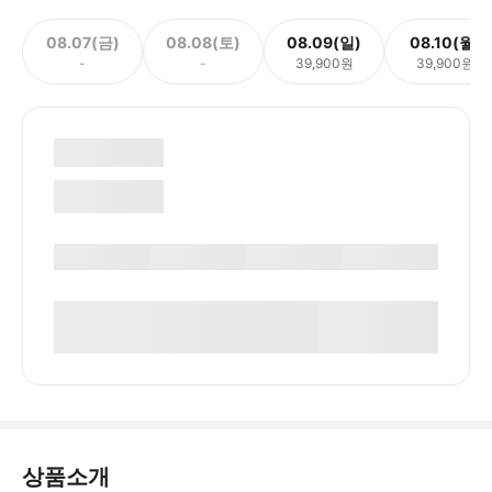
08.07(금)
08.08(토)
08.09(일)
08.10(월)
-
-
39,900원
39,900원
상품소개