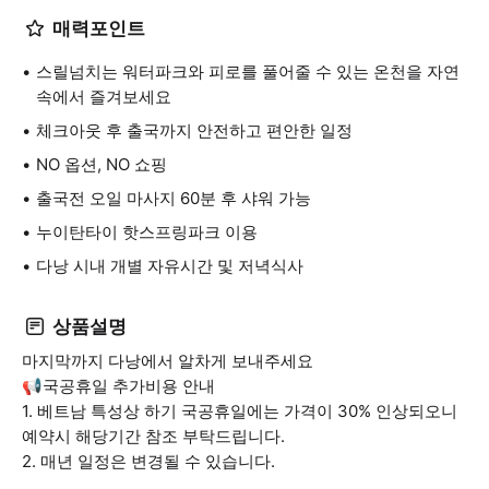
매력포인트
스릴넘치는 워터파크와 피로를 풀어줄 수 있는 온천을 자연
속에서 즐겨보세요
체크아웃 후 출국까지 안전하고 편안한 일정
NO 옵션, NO 쇼핑
출국전 오일 마사지 60분 후 샤워 가능
누이탄타이 핫스프링파크 이용
다낭 시내 개별 자유시간 및 저녁식사
상품설명
마지막까지 다낭에서 알차게 보내주세요
📢국공휴일 추가비용 안내
1. 베트남 특성상 하기 국공휴일에는 가격이 30% 인상되오니
예약시 해당기간 참조 부탁드립니다.
2. 매년 일정은 변경될 수 있습니다.