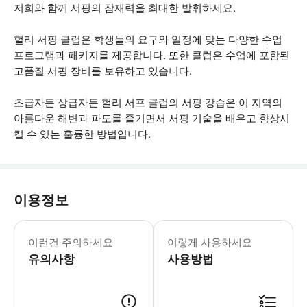
저희와 함께 서핑의 잠재력을 최대한 발휘하세요.
헐리 서핑 클럽은 학생들의 요구와 일정에 맞는 다양한 수업
프로그램과 패키지를 제공합니다. 또한 클럽은 수업에 포함된
고품질 서핑 장비를 보유하고 있습니다.
초급자든 상급자든 헐리 서프 클럽의 서핑 강습은 이 지역의
아름다운 해변과 파도를 즐기면서 서핑 기술을 배우고 향상시
킬 수 있는 훌륭한 방법입니다.
이용정보
* 소요시간 : 120분 (옵션에 따라 소
이런건 주의하세요
이렇게 사용하세요
유의사항
사용방법