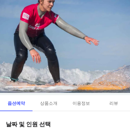
옵션예약
상품소개
이용정보
리뷰
날짜 및 인원 선택