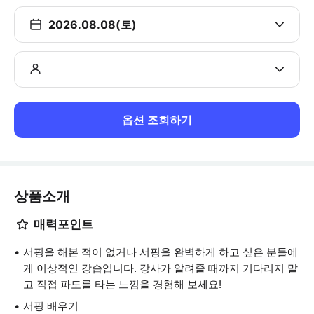
2026.08.08(토)
옵션 조회하기
상품소개
매력포인트
서핑을 해본 적이 없거나 서핑을 완벽하게 하고 싶은 분들에
게 이상적인 강습입니다. 강사가 알려줄 때까지 기다리지 말
고 직접 파도를 타는 느낌을 경험해 보세요!
서핑 배우기