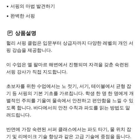
서핑의 마법 발견하기
완벽한 서핑
상품설명
헐리 서핑 클럽은 입문부터 상급자까지 다양한 레벨의 개인 서
핑 강습을 제공합니다.
이 수업은 엘 팔마르 해변에서 진행되며 자격을 갖춘 숙련된
서핑 강사가 직접 지도합니다.
초보자를 위한 수업에서는 노 젓기, 서기, 테이블에서 균형 잡
기 등 서핑의 기본 기초를 가르칩니다. 학생 한 명 한 명에게 개
별적인 주의를 기울여 물속에서 안전하고 편안함을 느낄 수 있
도록 합니다. 바다에서의 안전 수칙과 파도를 읽는 방법도 알
려드립니다.
반면에 가장 숙련된 서퍼 클래스에서는 파도 타기, 물 위치 잡
기 및 리메이크 기술 향상과 같은 고급 기술에 중점을 둡니다.