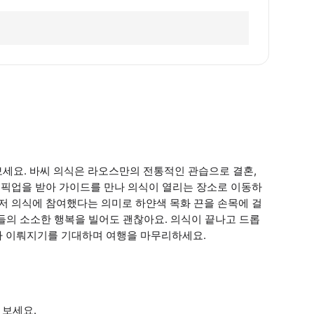
세요. 바씨 의식은 라오스만의 전통적인 관습으로 결혼,
서 픽업을 받아 가이드를 만나 의식이 열리는 장소로 이동하
먼저 의식에 참여했다는 의미로 하얀색 목화 끈을 손목에 걸
친구들의 소소한 행복을 빌어도 괜찮아요. 의식이 끝나고 드롭
가 이뤄지기를 기대하며 여행을 마무리하세요.
 보세요.