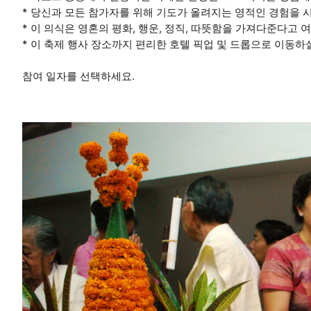
* 당신과 모든 참가자를 위해 기도가 올려지는 영적인 경험을 
* 이 의식은 영혼의 평화, 행운, 정직, 따뜻함을 가져다준다고 
* 이 축제 행사 장소까지 편리한 호텔 픽업 및 드롭으로 이동하
참여 일자를 선택하세요.