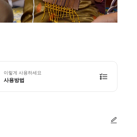
이렇게 사용하세요
사용방법