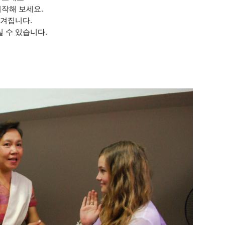
시작해 보세요.
여겨집니다.
실 수 있습니다.