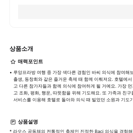
상품소개
매력포인트
루앙프라방 여행 중 가장 색다른 경험인 바씨 의식에 참여해보
출생, 동창회와 같은 즐거운 축제 때 함께 이뤄져요. 호텔에
고 다른 참가자들과 함께 의식에 참여하게 될 거예요. 가장 
고 조화, 평화, 행운, 따뜻함을 위해 기도해요. 또 가족과 
서비스를 이용해 호텔로 돌아와 의식 때 빌었던 소원과 기도
상품설명
* 라오스 공동체의 전통적인 축제인 진정한 Baci 의식을 경험해