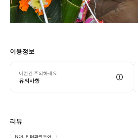
이용정보
이런건 주의하세요
유의사항
리뷰
NOL 인터파크투어